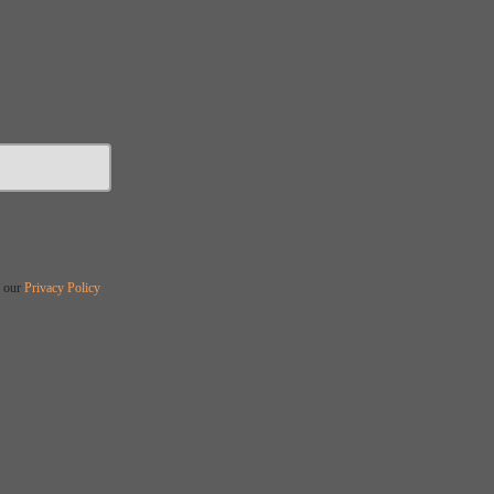
o our
Privacy Policy