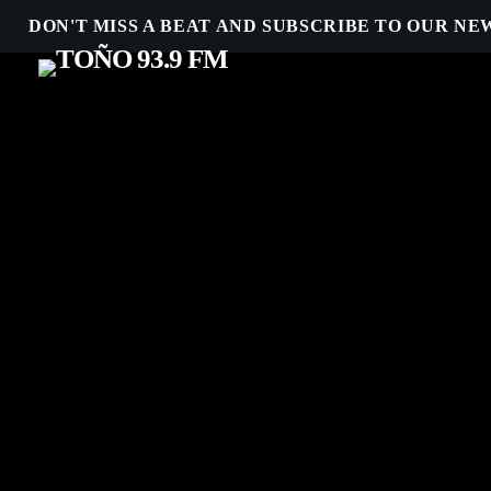
DON'T MISS A BEAT AND SUBSCRIBE TO OUR N