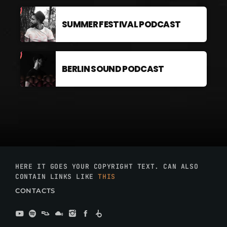
SUMMER FESTIVAL PODCAST
BERLIN SOUND PODCAST
HERE IT GOES YOUR COPYRIGHT TEXT. CAN ALSO
CONTAIN LINKS LIKE
THIS
CONTACTS