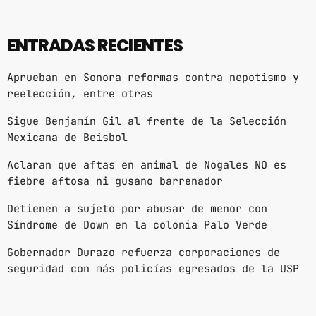
ENTRADAS RECIENTES
Aprueban en Sonora reformas contra nepotismo y
reelección, entre otras
Sigue Benjamín Gil al frente de la Selección
Mexicana de Beisbol
Aclaran que aftas en animal de Nogales NO es
fiebre aftosa ni gusano barrenador
Detienen a sujeto por abusar de menor con
Síndrome de Down en la colonia Palo Verde
Gobernador Durazo refuerza corporaciones de
seguridad con más policías egresados de la USP