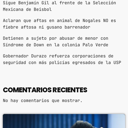
Sigue Benjamín Gil al frente de la Selección
Mexicana de Beisbol
Aclaran que aftas en animal de Nogales NO es
fiebre aftosa ni gusano barrenador
Detienen a sujeto por abusar de menor con
Síndrome de Down en la colonia Palo Verde
Gobernador Durazo refuerza corporaciones de
seguridad con más policías egresados de la USP
COMENTARIOS RECIENTES
No hay comentarios que mostrar.