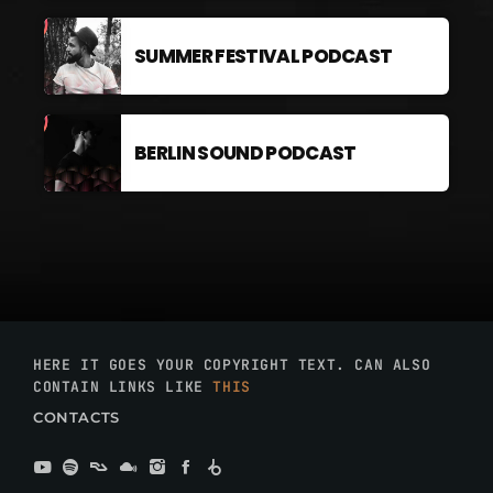
SUMMER FESTIVAL PODCAST
BERLIN SOUND PODCAST
HERE IT GOES YOUR COPYRIGHT TEXT. CAN ALSO
CONTAIN LINKS LIKE
THIS
CONTACTS