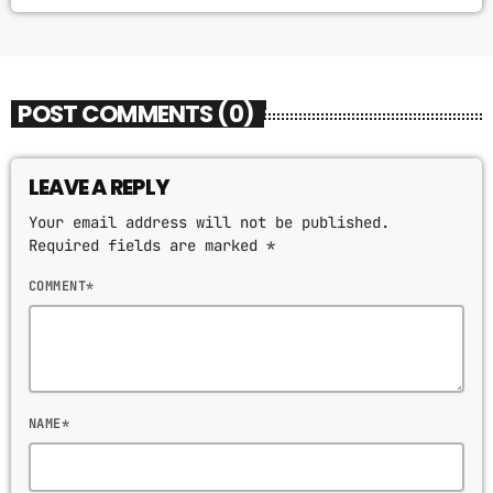
POST COMMENTS (0)
LEAVE A REPLY
Your email address will not be published.
Required fields are marked *
COMMENT*
NAME*