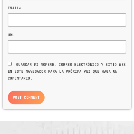
EMAIL*
URL
GUARDAR MI NOMBRE, CORREO ELECTRÓNICO Y SITIO WEB
EN ESTE NAVEGADOR PARA LA PRÓXIMA VEZ QUE HAGA UN
COMENTARIO.