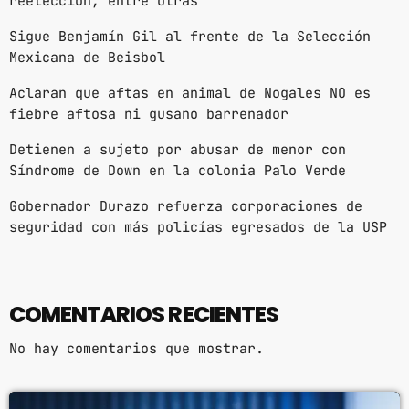
reelección, entre otras
Sigue Benjamín Gil al frente de la Selección
Mexicana de Beisbol
Aclaran que aftas en animal de Nogales NO es
fiebre aftosa ni gusano barrenador
Detienen a sujeto por abusar de menor con
Síndrome de Down en la colonia Palo Verde
Gobernador Durazo refuerza corporaciones de
seguridad con más policías egresados de la USP
COMENTARIOS RECIENTES
No hay comentarios que mostrar.