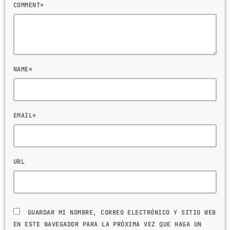
COMMENT*
NAME*
EMAIL*
URL
GUARDAR MI NOMBRE, CORREO ELECTRÓNICO Y SITIO WEB
EN ESTE NAVEGADOR PARA LA PRÓXIMA VEZ QUE HAGA UN