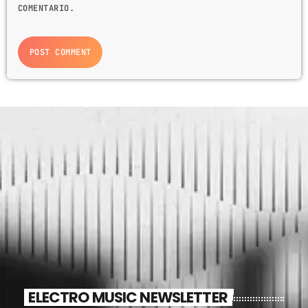
COMENTARIO.
ELECTRO MUSIC NEWSLETTER