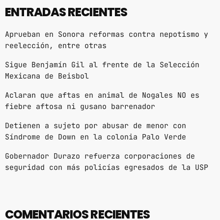
ENTRADAS RECIENTES
Aprueban en Sonora reformas contra nepotismo y
reelección, entre otras
Sigue Benjamín Gil al frente de la Selección
Mexicana de Beisbol
Aclaran que aftas en animal de Nogales NO es
fiebre aftosa ni gusano barrenador
Detienen a sujeto por abusar de menor con
Síndrome de Down en la colonia Palo Verde
Gobernador Durazo refuerza corporaciones de
seguridad con más policías egresados de la USP
COMENTARIOS RECIENTES