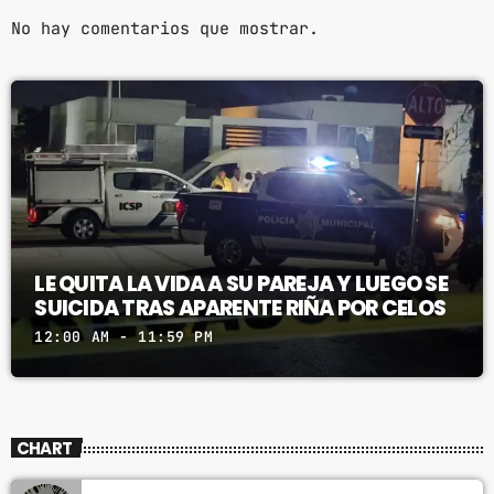
No hay comentarios que mostrar.
LE QUITA LA VIDA A SU PAREJA Y LUEGO SE
SUICIDA TRAS APARENTE RIÑA POR CELOS
12:00 AM - 11:59 PM
CHART