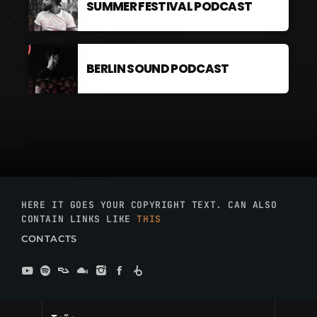
SUMMER FESTIVAL PODCAST
BERLIN SOUND PODCAST
HERE IT GOES YOUR COPYRIGHT TEXT. CAN ALSO
CONTAIN LINKS LIKE
THIS
CONTACTS