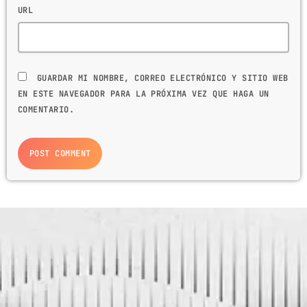
URL
GUARDAR MI NOMBRE, CORREO ELECTRÓNICO Y SITIO WEB
EN ESTE NAVEGADOR PARA LA PRÓXIMA VEZ QUE HAGA UN
COMENTARIO.