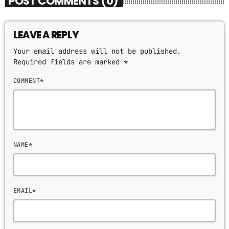
POST COMMENTS (0)
LEAVE A REPLY
Your email address will not be published.
Required fields are marked *
COMMENT*
NAME*
EMAIL*