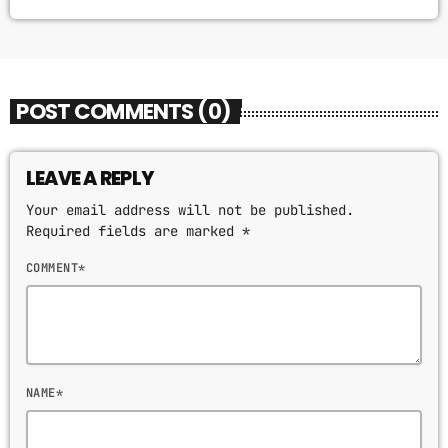
POST COMMENTS (0)
LEAVE A REPLY
Your email address will not be published.
Required fields are marked *
COMMENT*
NAME*