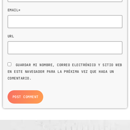
EMAIL*
URL
GUARDAR MI NOMBRE, CORREO ELECTRÓNICO Y SITIO WEB
EN ESTE NAVEGADOR PARA LA PRÓXIMA VEZ QUE HAGA UN
COMENTARIO.