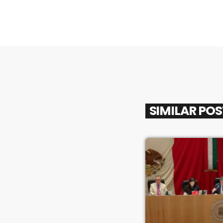
SIMILAR PO