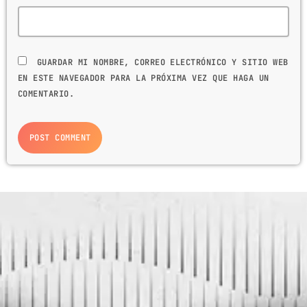
GUARDAR MI NOMBRE, CORREO ELECTRÓNICO Y SITIO WEB
EN ESTE NAVEGADOR PARA LA PRÓXIMA VEZ QUE HAGA UN
COMENTARIO.