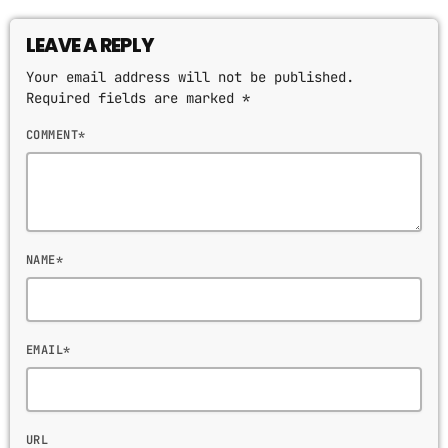
LEAVE A REPLY
Your email address will not be published.
Required fields are marked *
COMMENT*
NAME*
EMAIL*
URL