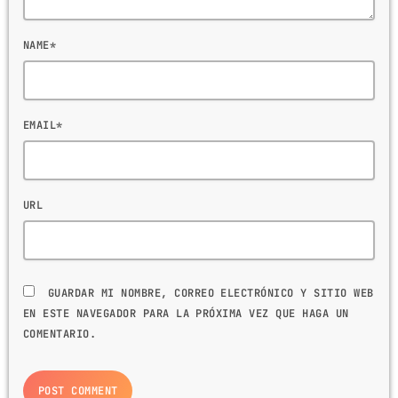
NAME*
EMAIL*
URL
GUARDAR MI NOMBRE, CORREO ELECTRÓNICO Y SITIO WEB
EN ESTE NAVEGADOR PARA LA PRÓXIMA VEZ QUE HAGA UN
COMENTARIO.