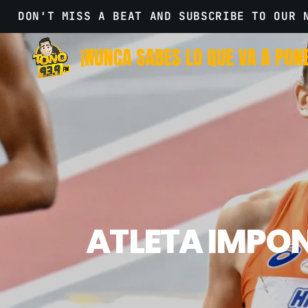
DON'T MISS A BEAT AND SUBSCRIBE TO OUR 
ATLETA IMPON