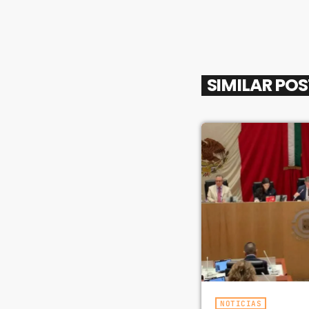
SIMILAR PO
NOTICIAS