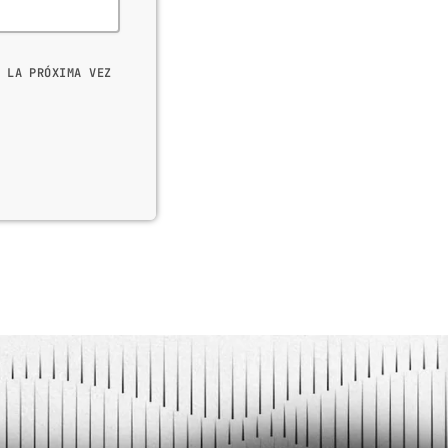
 LA PRÓXIMA VEZ