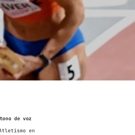
tono de voz
Atletismo en