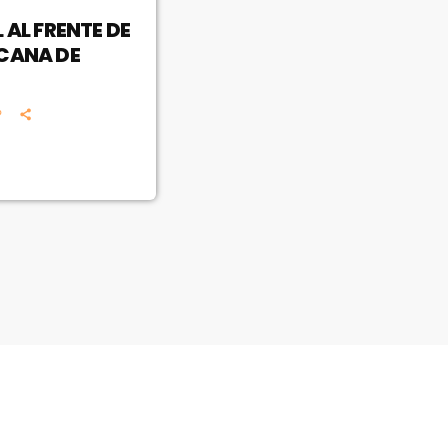
 AL FRENTE DE
ICANA DE