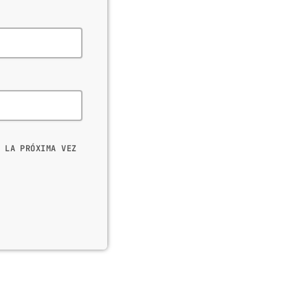
 LA PRÓXIMA VEZ