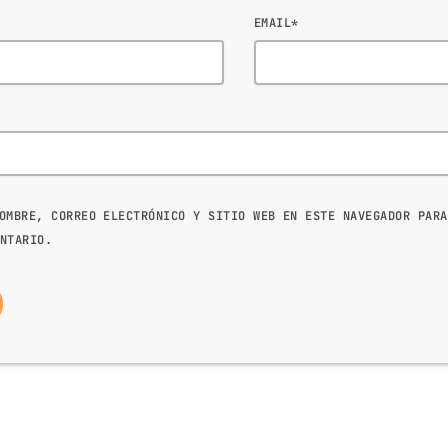
EMAIL*
OMBRE, CORREO ELECTRÓNICO Y SITIO WEB EN ESTE NAVEGADOR PARA
NTARIO.