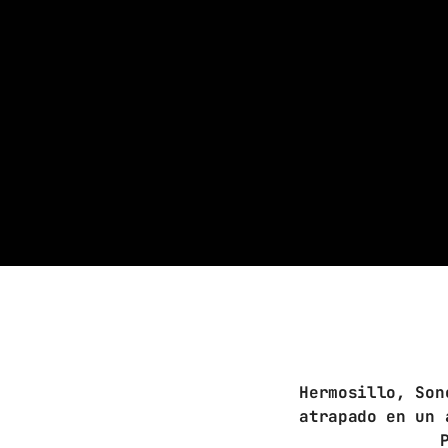
Hermosillo, Son
atrapado en un 