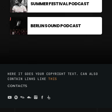
SUMMER FESTIVAL PODCAST
BERLIN SOUND PODCAST
HERE IT GOES YOUR COPYRIGHT TEXT. CAN ALSO
CONTAIN LINKS LIKE
THIS
CONTACTS