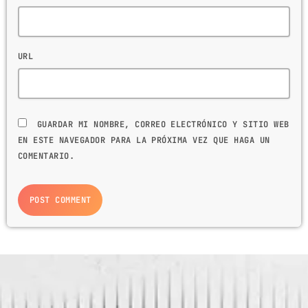
URL
GUARDAR MI NOMBRE, CORREO ELECTRÓNICO Y SITIO WEB
EN ESTE NAVEGADOR PARA LA PRÓXIMA VEZ QUE HAGA UN
COMENTARIO.