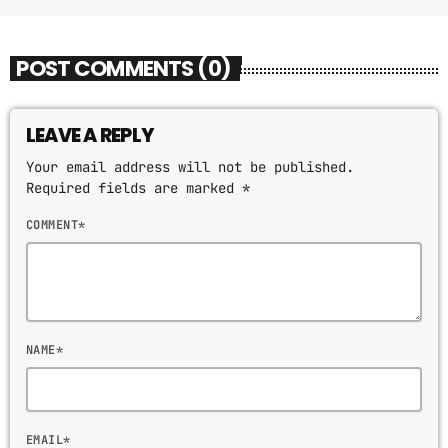
POST COMMENTS (0)
LEAVE A REPLY
Your email address will not be published.
Required fields are marked *
COMMENT*
NAME*
EMAIL*