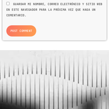
GUARDAR MI NOMBRE, CORREO ELECTRÓNICO Y SITIO WEB
EN ESTE NAVEGADOR PARA LA PRÓXIMA VEZ QUE HAGA UN
COMENTARIO.