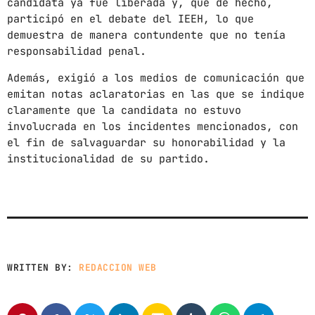
candidata ya fue liberada y, que de hecho,
participó en el debate del IEEH, lo que
demuestra de manera contundente que no tenía
responsabilidad penal.
Además, exigió a los medios de comunicación que
emitan notas aclaratorias en las que se indique
claramente que la candidata no estuvo
involucrada en los incidentes mencionados, con
el fin de salvaguardar su honorabilidad y la
institucionalidad de su partido.
WRITTEN BY:
REDACCION WEB