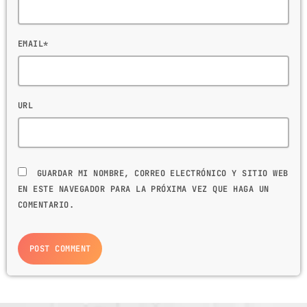
EMAIL*
URL
GUARDAR MI NOMBRE, CORREO ELECTRÓNICO Y SITIO WEB
EN ESTE NAVEGADOR PARA LA PRÓXIMA VEZ QUE HAGA UN
COMENTARIO.