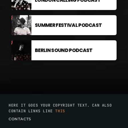
SUMMER FESTIVAL PODCAST
BERLIN SOUND PODCAST
HERE IT GOES YOUR COPYRIGHT TEXT. CAN ALSO
CONTAIN LINKS LIKE
THIS
CONTACTS