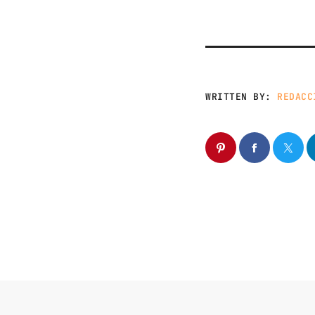
WRITTEN BY:
REDACC