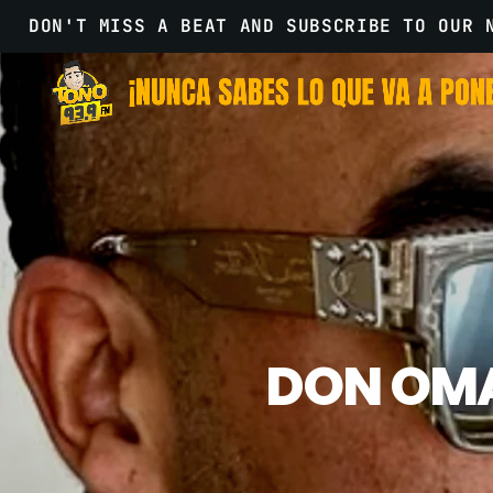
DON'T MISS A BEAT AND SUBSCRIBE TO OUR 
DON OMA