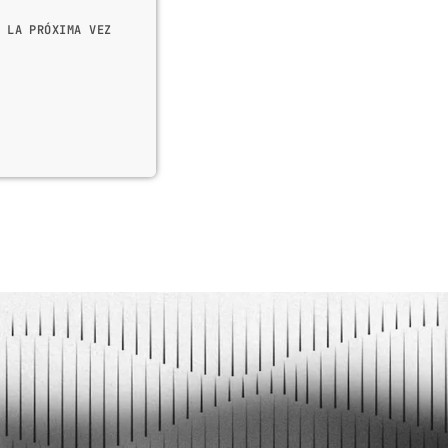
 LA PRÓXIMA VEZ