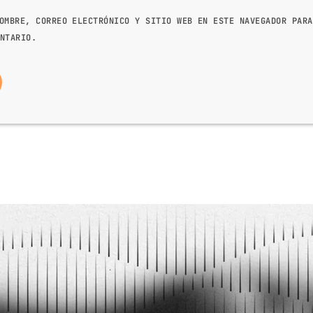
OMBRE, CORREO ELECTRÓNICO Y SITIO WEB EN ESTE NAVEGADOR PARA
NTARIO.