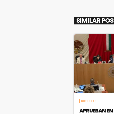
SIMILAR PO
NOTICIAS
APRUEBAN EN