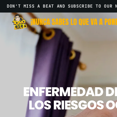
DON'T MISS A BEAT AND SUBSCRIBE TO OUR 
ENFERMEDAD DEL
LOS RIESGOS 