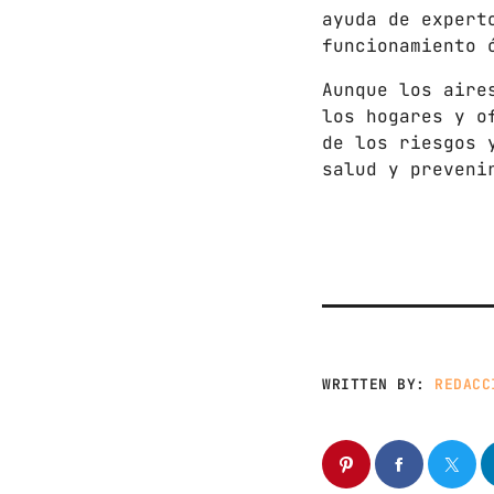
ayuda de expert
funcionamiento 
Aunque los aire
los hogares y o
de los riesgos 
salud y preveni
WRITTEN BY:
REDACC