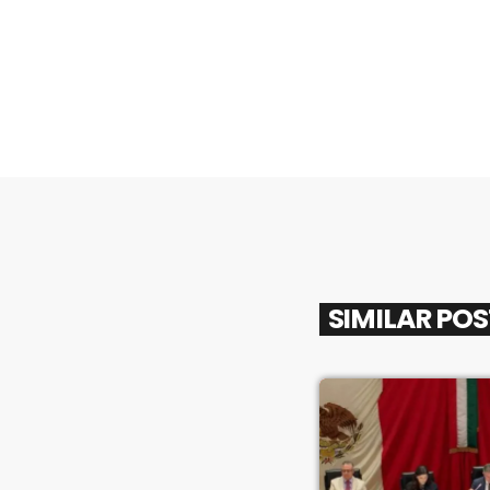
SIMILAR PO