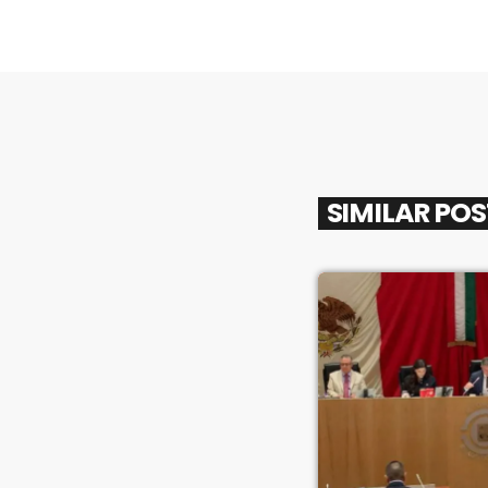
SIMILAR PO