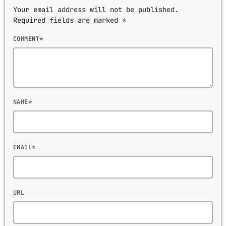
Your email address will not be published.
Required fields are marked *
COMMENT*
NAME*
EMAIL*
URL