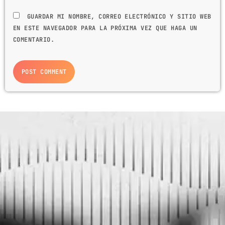
GUARDAR MI NOMBRE, CORREO ELECTRÓNICO Y SITIO WEB
EN ESTE NAVEGADOR PARA LA PRÓXIMA VEZ QUE HAGA UN
COMENTARIO.