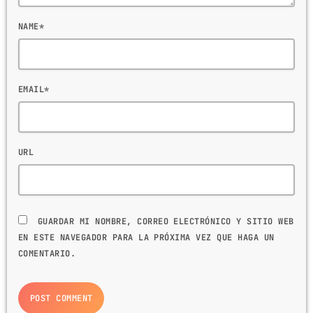
NAME*
EMAIL*
URL
GUARDAR MI NOMBRE, CORREO ELECTRÓNICO Y SITIO WEB
EN ESTE NAVEGADOR PARA LA PRÓXIMA VEZ QUE HAGA UN
COMENTARIO.