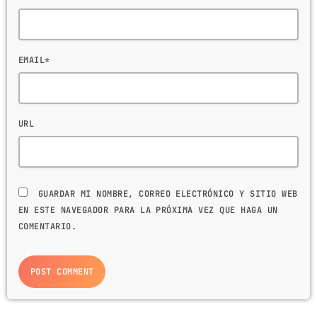
EMAIL*
URL
GUARDAR MI NOMBRE, CORREO ELECTRÓNICO Y SITIO WEB
EN ESTE NAVEGADOR PARA LA PRÓXIMA VEZ QUE HAGA UN
COMENTARIO.