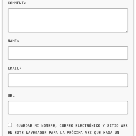
COMMENT*
NAME*
EMAIL*
URL
GUARDAR MI NOMBRE, CORREO ELECTRÓNICO Y SITIO WEB
EN ESTE NAVEGADOR PARA LA PRÓXIMA VEZ QUE HAGA UN