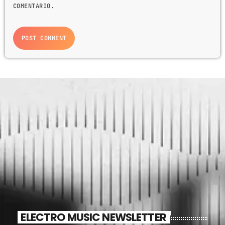
COMENTARIO.
ELECTRO MUSIC NEWSLETTER