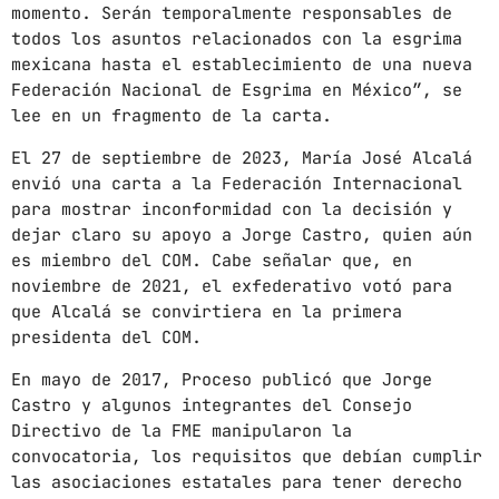
momento. Serán temporalmente responsables de
todos los asuntos relacionados con la esgrima
mexicana hasta el establecimiento de una nueva
Federación Nacional de Esgrima en México”, se
lee en un fragmento de la carta.
El 27 de septiembre de 2023, María José Alcalá
envió una carta a la Federación Internacional
para mostrar inconformidad con la decisión y
dejar claro su apoyo a Jorge Castro, quien aún
es miembro del COM. Cabe señalar que, en
noviembre de 2021, el exfederativo votó para
que Alcalá se convirtiera en la primera
presidenta del COM.
En mayo de 2017, Proceso publicó que Jorge
Castro y algunos integrantes del Consejo
Directivo de la FME manipularon la
convocatoria, los requisitos que debían cumplir
las asociaciones estatales para tener derecho