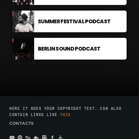
SUMMER FESTIVAL PODCAST
BERLIN SOUND PODCAST
HERE IT GOES YOUR COPYRIGHT TEXT. CAN ALSO
CONTAIN LINKS LIKE
THIS
CONTACTS