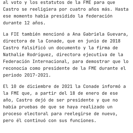
al voto y los estatutos de la FME para que
Castro se reeligiera por cuatro años más. Hasta
ese momento había presidido la federación
durante 12 años.
La FIE también mencionó a Ana Gabriela Guevara,
directora de la Conade, que en junio de 2018
Castro falsificó un documento y la firma de
Nathalie Rodríguez, directora ejecutiva de la
Federación Internacional, para demostrar que lo
reconocía como presidente de la FME durante el
periodo 2017-2021.
El 10 de diciembre de 2021 la Conade informó a
la FME que, a partir del 18 de enero de ese
año, Castro dejó de ser presidente y que no
había pruebas de que se haya realizado un
proceso electoral para reelegirse de nuevo,
pero él continuó con sus funciones.