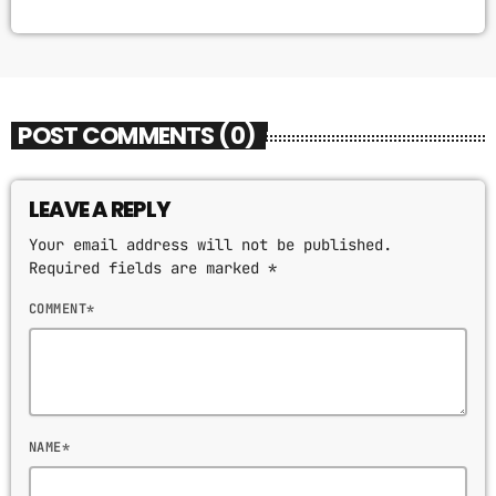
POST COMMENTS (0)
LEAVE A REPLY
Your email address will not be published.
Required fields are marked *
COMMENT*
NAME*