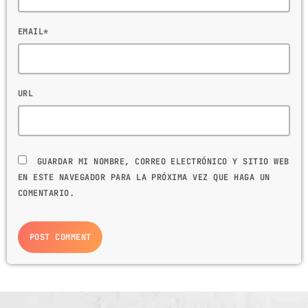
EMAIL*
URL
GUARDAR MI NOMBRE, CORREO ELECTRÓNICO Y SITIO WEB
EN ESTE NAVEGADOR PARA LA PRÓXIMA VEZ QUE HAGA UN
COMENTARIO.