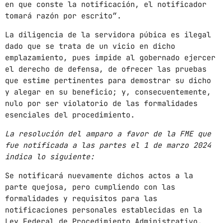
en que conste la notificación, el notificador
tomará razón por escrito”.
La diligencia de la servidora púbica es ilegal
dado que se trata de un vicio en dicho
emplazamiento, pues impide al gobernado ejercer
el derecho de defensa, de ofrecer las pruebas
que estime pertinentes para demostrar su dicho
y alegar en su beneficio; y, consecuentemente,
nulo por ser violatorio de las formalidades
esenciales del procedimiento.
La resolución del amparo a favor de la FME que
fue notificada a las partes el 1 de marzo 2024
indica lo siguiente:
Se notificará nuevamente dichos actos a la
parte quejosa, pero cumpliendo con las
formalidades y requisitos para las
notificaciones personales establecidas en la
Ley Federal de Procedimiento Administrativo,