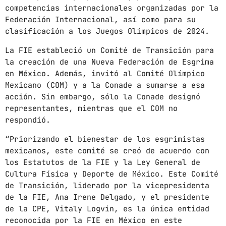
competencias internacionales organizadas por la
Federación Internacional, así como para su
clasificación a los Juegos Olímpicos de 2024.
La FIE estableció un Comité de Transición para
la creación de una Nueva Federación de Esgrima
en México. Además, invitó al Comité Olímpico
Mexicano (COM) y a la Conade a sumarse a esa
acción. Sin embargo, sólo la Conade designó
representantes, mientras que el COM no
respondió.
“Priorizando el bienestar de los esgrimistas
mexicanos, este comité se creó de acuerdo con
los Estatutos de la FIE y la Ley General de
Cultura Física y Deporte de México. Este Comité
de Transición, liderado por la vicepresidenta
de la FIE, Ana Irene Delgado, y el presidente
de la CPE, Vitaly Logvin, es la única entidad
reconocida por la FIE en México en este