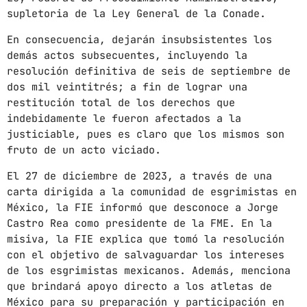
supletoria de la Ley General de la Conade.
En consecuencia, dejarán insubsistentes los
demás actos subsecuentes, incluyendo la
resolución definitiva de seis de septiembre de
dos mil veintitrés; a fin de lograr una
restitución total de los derechos que
indebidamente le fueron afectados a la
justiciable, pues es claro que los mismos son
fruto de un acto viciado.
El 27 de diciembre de 2023, a través de una
carta dirigida a la comunidad de esgrimistas en
México, la FIE informó que desconoce a Jorge
Castro Rea como presidente de la FME. En la
misiva, la FIE explica que tomó la resolución
con el objetivo de salvaguardar los intereses
de los esgrimistas mexicanos. Además, menciona
que brindará apoyo directo a los atletas de
México para su preparación y participación en