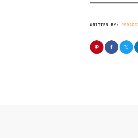
WRITTEN BY:
REDACC