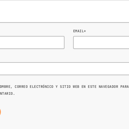
EMAIL*
OMBRE, CORREO ELECTRÓNICO Y SITIO WEB EN ESTE NAVEGADOR PARA
NTARIO.