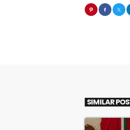
SIMILAR PO