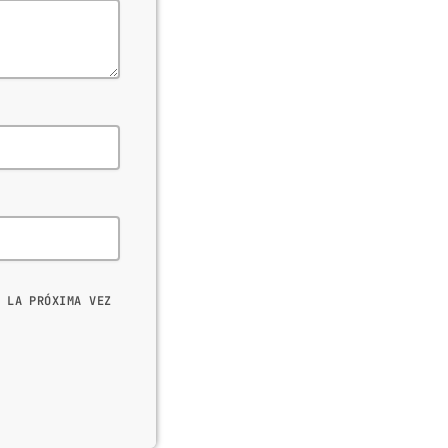
 LA PRÓXIMA VEZ