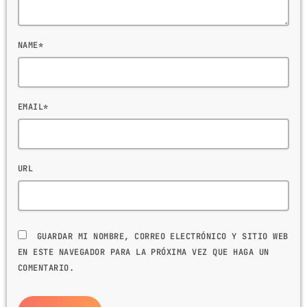
NAME*
EMAIL*
URL
GUARDAR MI NOMBRE, CORREO ELECTRÓNICO Y SITIO WEB
EN ESTE NAVEGADOR PARA LA PRÓXIMA VEZ QUE HAGA UN
COMENTARIO.