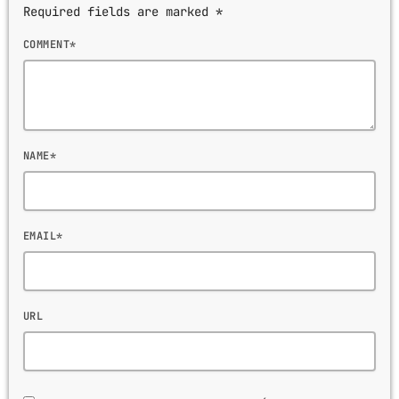
Required fields are marked *
COMMENT*
NAME*
EMAIL*
URL