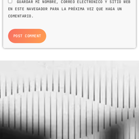
GUARDAR MI NOMBRE, CORREO ELECTRÓNICO Y SITIO WEB
EN ESTE NAVEGADOR PARA LA PRÓXIMA VEZ QUE HAGA UN
COMENTARIO.