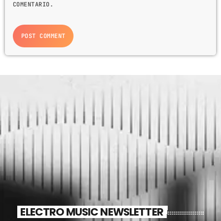
COMENTARIO.
ELECTRO MUSIC NEWSLETTER