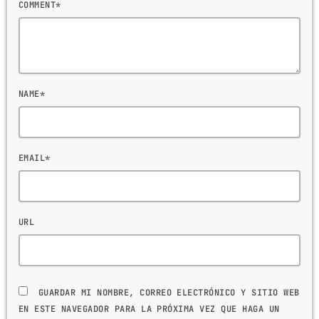
COMMENT*
NAME*
EMAIL*
URL
GUARDAR MI NOMBRE, CORREO ELECTRÓNICO Y SITIO WEB
EN ESTE NAVEGADOR PARA LA PRÓXIMA VEZ QUE HAGA UN