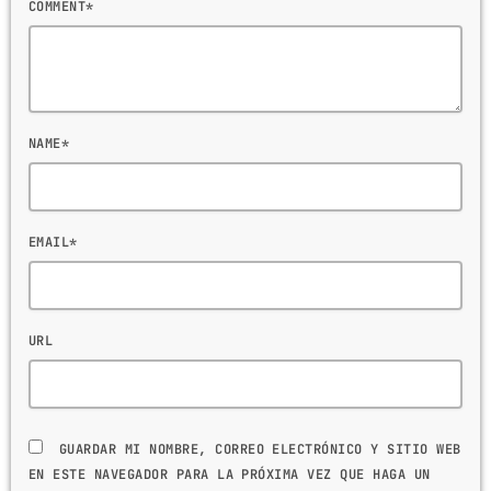
COMMENT*
NAME*
EMAIL*
URL
GUARDAR MI NOMBRE, CORREO ELECTRÓNICO Y SITIO WEB
EN ESTE NAVEGADOR PARA LA PRÓXIMA VEZ QUE HAGA UN