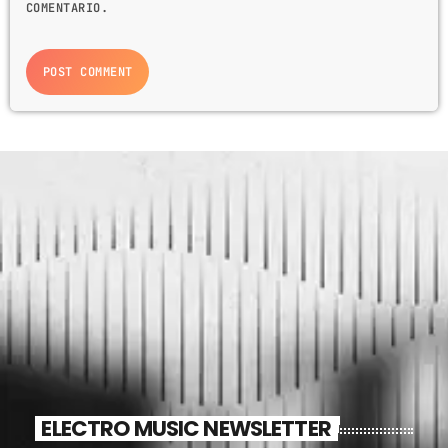
COMENTARIO.
ELECTRO MUSIC NEWSLETTER