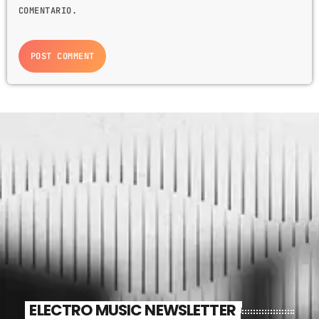
COMENTARIO.
ELECTRO MUSIC NEWSLETTER