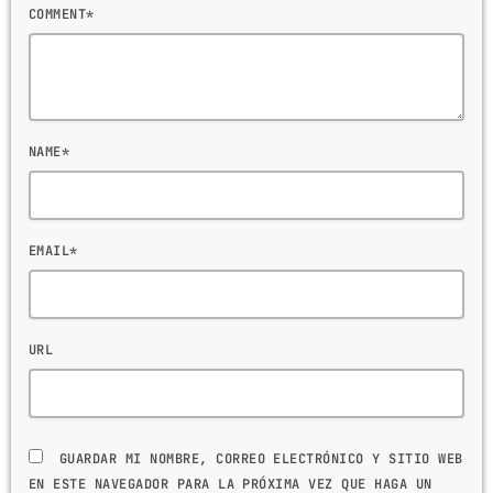
COMMENT*
NAME*
EMAIL*
URL
GUARDAR MI NOMBRE, CORREO ELECTRÓNICO Y SITIO WEB
EN ESTE NAVEGADOR PARA LA PRÓXIMA VEZ QUE HAGA UN