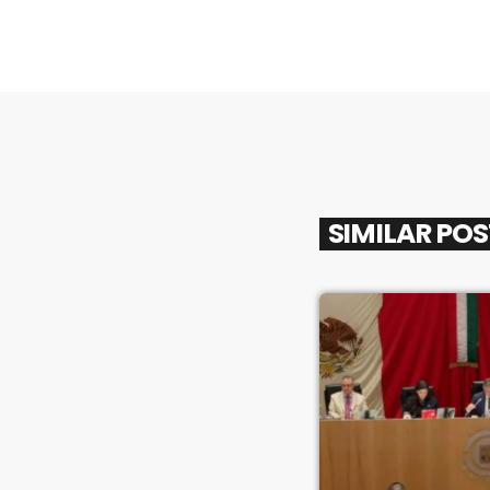
SIMILAR PO