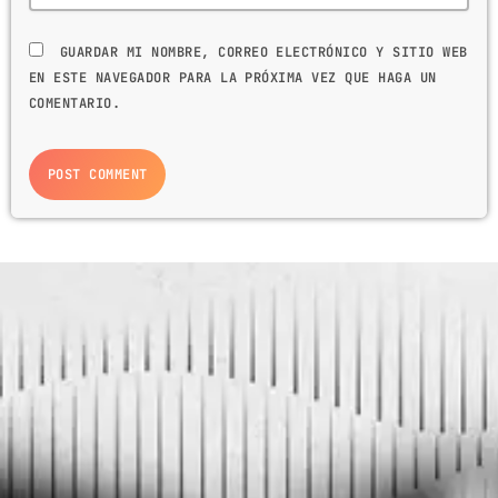
GUARDAR MI NOMBRE, CORREO ELECTRÓNICO Y SITIO WEB
EN ESTE NAVEGADOR PARA LA PRÓXIMA VEZ QUE HAGA UN
COMENTARIO.