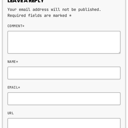
LEAVE A REPLY
Your email address will not be published.
Required fields are marked *
COMMENT*
NAME*
EMAIL*
URL