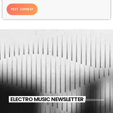
ELECTRO MUSIC NEWSLETTER