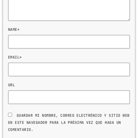
NAME*
EMAIL*
URL
GUARDAR MI NOMBRE, CORREO ELECTRÓNICO Y SITIO WEB
EN ESTE NAVEGADOR PARA LA PRÓXIMA VEZ QUE HAGA UN
COMENTARIO.